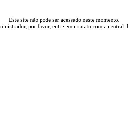
Este site não pode ser acessado neste momento.
ministrador, por favor, entre em contato com a central 