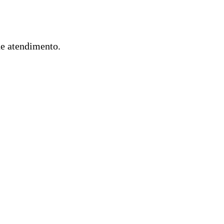
de atendimento.