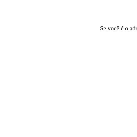
Se você é o ad